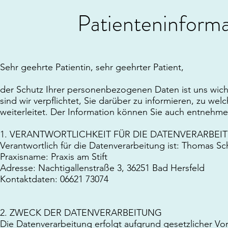
Patienteninform
Sehr geehrte Patientin, sehr geehrter Patient,
der Schutz Ihrer personenbezogenen Daten ist uns wi
sind wir verpflichtet, Sie darüber zu informieren, zu w
weiterleitet. Der Information können Sie auch entnehm
1. VERANTWORTLICHKEIT FÜR DIE DATENVERARBEI
Verantwortlich für die Datenverarbeitung ist: Thomas Sc
Praxisname: Praxis am Stift
Adresse: Nachtigallenstraße 3, 36251 Bad Hersfeld
Kontaktdaten: 06621 73074
2. ZWECK DER DATENVERARBEITUNG
Die Datenverarbeitung erfolgt aufgrund gesetzlicher 