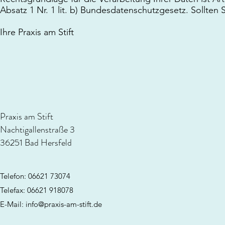
Absatz 1 Nr. 1 lit. b) Bundesdatenschutzgesetz. Sollte
Ihre Praxis am Stift
Praxis am Stift
Nachtigallenstraße 3
36251 Bad Hersfeld
Telefon: 06621 73074
Telefax: 06621 918078
E-Mail:
info@praxis-am-stift.de