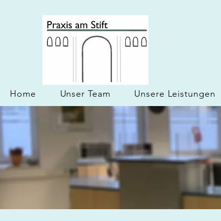
Home
Unser Team
Unsere Leistungen