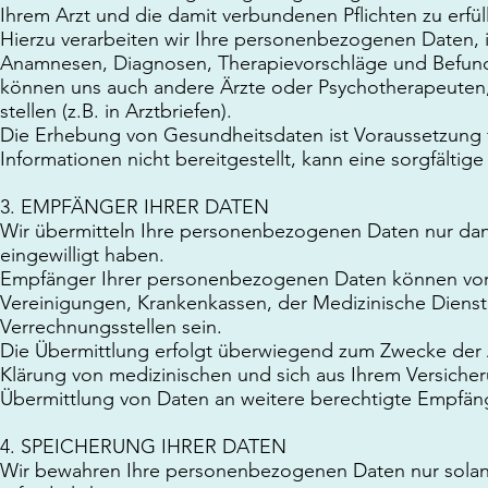
Ihrem Arzt und die damit verbundenen Pflichten zu erfül
Hierzu verarbeiten wir Ihre personenbezogenen Daten,
Anamnesen, Diagnosen, Therapievorschläge und Befund
können uns auch andere Ärzte oder Psychotherapeuten,
stellen (z.B. in Arztbriefen).
Die Erhebung von Gesundheitsdaten ist Voraussetzung
Informationen nicht bereitgestellt, kann eine sorgfältig
3. EMPFÄNGER IHRER DATEN
Wir übermitteln Ihre personenbezogenen Daten nur dann 
eingewilligt haben.
Empfänger Ihrer personenbezogenen Daten können vor a
Vereinigungen, Krankenkassen, der Medizinische Dienst
Verrechnungsstellen sein.
Die Übermittlung erfolgt überwiegend zum Zwecke der 
Klärung von medizinischen und sich aus Ihrem Versicheru
Übermittlung von Daten an weitere berechtigte Empfän
4. SPEICHERUNG IHRER DATEN
Wir bewahren Ihre personenbezogenen Daten nur solang