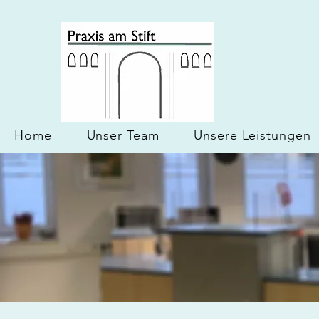
Home
Unser Team
Unsere Leistungen