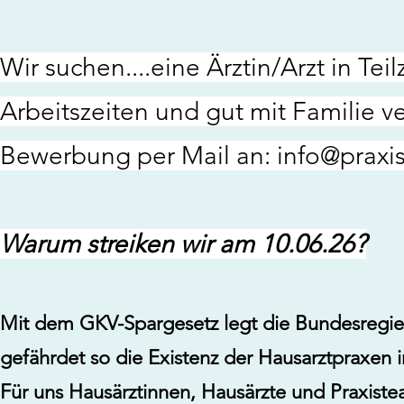
Wir suchen....eine Ärztin/Arzt in Tei
Arbeitszeiten und gut mit Familie v
Bewerbung per Mail an:
info@praxis
Warum streiken wir am 10.06.26?
Mit dem GKV-Spargesetz legt die Bundesregier
gefährdet so die Existenz der Hausarztpraxen 
Für uns Hausärztinnen, Hausärzte und Praxistea