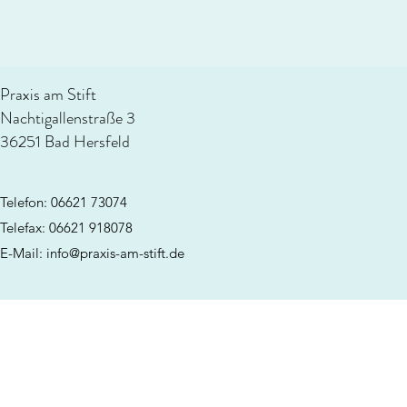
Praxis am Stift
Nachtigallenstraße 3
36251 Bad Hersfeld
Telefon: 06621 73074
Telefax: 06621 918078
E-Mail:
info@praxis-am-stift.de