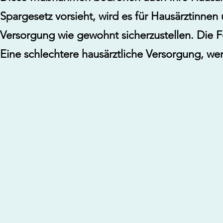
Spargesetz vorsieht, wird es für Hausärztinne
Versorgung wie gewohnt sicherzustellen. Die Fo
Eine schlechtere hausärztliche Versorgung, we