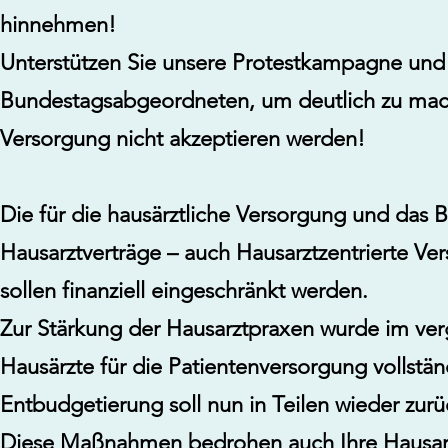
hinnehmen!
Unterstützen Sie unsere Protestkampagne und w
Bundestagsabgeordneten, um deutlich zu mache
Versorgung nicht akzeptieren werden!
Die für die hausärztliche Versorgung und das 
Hausarztverträge – auch Hausarztzentrierte V
sollen finanziell eingeschränkt werden.
Zur Stärkung der Hausarztpraxen wurde im ve
Hausärzte für die Patientenversorgung vollstä
Entbudgetierung soll nun in Teilen wieder z
Diese Maßnahmen bedrohen auch Ihre Hausarztpr